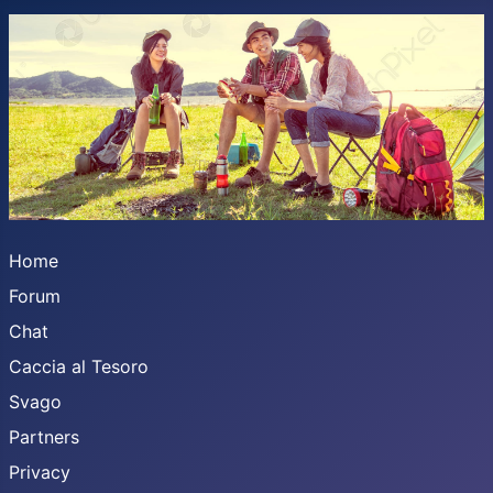
Home
Forum
Chat
Caccia al Tesoro
Svago
Partners
Privacy