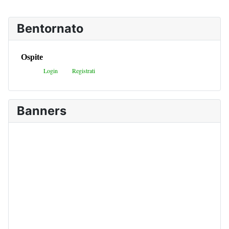
Bentornato
Banners