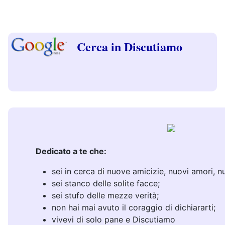
Cerca in Discutiamo
Dedicato a te che:
sei in cerca di nuove amicizie, nuovi amori, 
sei stanco delle solite facce;
sei stufo delle mezze verità;
non hai mai avuto il coraggio di dichiararti;
vivevi di solo pane e Discutiamo