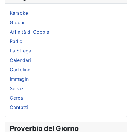
Karaoke
Giochi
Affinità di Coppia
Radio
La Strega
Calendari
Cartoline
Immagini
Servizi
Cerca
Contatti
Proverbio del Giorno