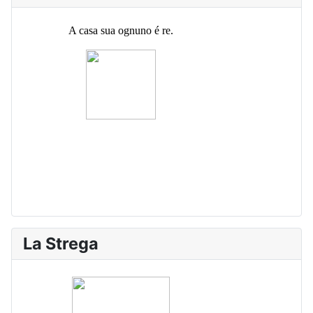
La Strega