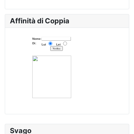
Affinità di Coppia
Svago