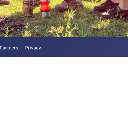
Partners
Privacy