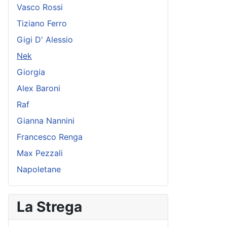
Vasco Rossi
Tiziano Ferro
Gigi D' Alessio
Nek
Giorgia
Alex Baroni
Raf
Gianna Nannini
Francesco Renga
Max Pezzali
Napoletane
La Strega