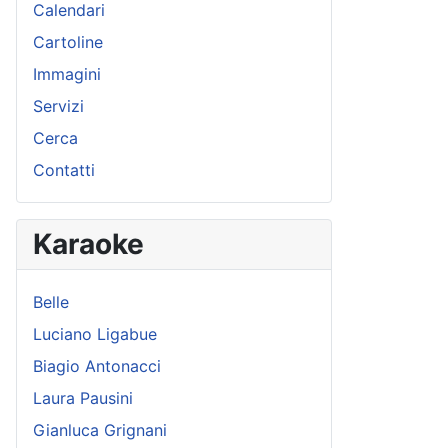
Calendari
Cartoline
Immagini
Servizi
Cerca
Contatti
Karaoke
Belle
Luciano Ligabue
Biagio Antonacci
Laura Pausini
Gianluca Grignani