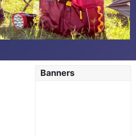
Banners