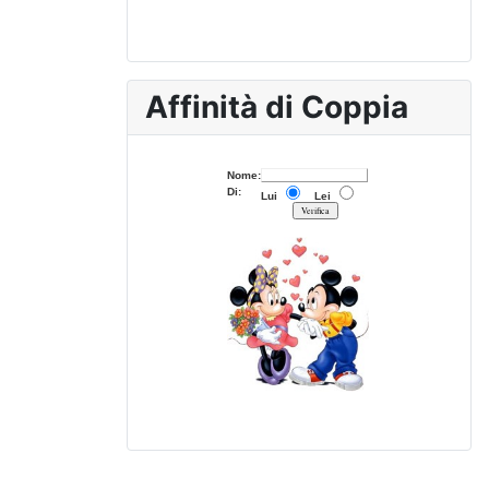
Affinità di Coppia