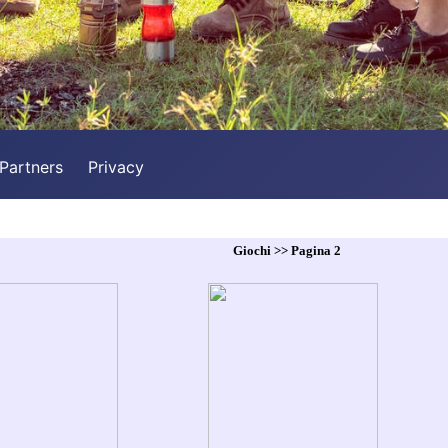
Partners
Privacy